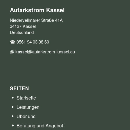
Autarkstrom Kassel
Niedervellmarer Straße 41A
34127 Kassel
Deutschland
☎ 0561 94 03 38 60
@ kassel@autarkstrom-kassel.eu
SEITEN
Startseite
Leistungen
Über uns
Beratung und Angebot