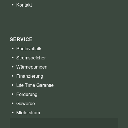
Kontakt
SERVICE
Photovoltaik
Stromspeicher
Wärmepumpen
Finanzierung
Life Time Garantie
Förderung
Gewerbe
Mieterstrom
Serviceanfrage