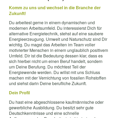
Komm zu uns und wechsel in die Branche der
Zukunft!
Du arbeitest gerne in einem dynamischen und
modernen Arbeitsumfeld. Du interessierst Dich für
alternative Energietechnik, stehst auf eine saubere
Energieerzeugung. Umwelt und Naturschutz sind Dir
wichtig. Du magst das Arbeiten im Team voller
motivierter Menschen in einem unglaublich positivem
Umfeld. Dir ist die Bedeutung dessen klar, dass es
sich hierbei nicht um einen Beruf handelt, sondern
um Deine Berufung. Du möchtest Teil der
Energiewende werden. Du willst mit uns Schluss
machen mit der Vernichtung von fossilen Rohstoffen
und siehst darin Deine berufliche Zukunft.
Dein Profil
Du hast eine abgeschlossene kaufmännische oder
gewerbliche Ausbildung. Du besitzt sehr gute
Deutschkenntnisse und eine schnelle