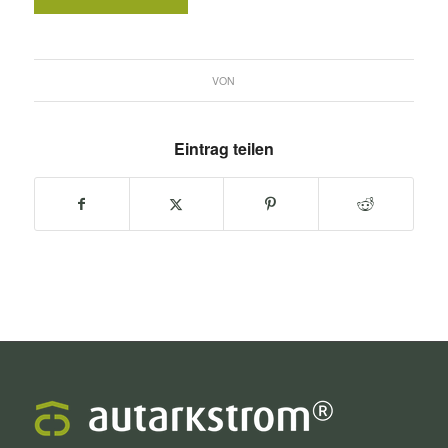
VON
Eintrag teilen