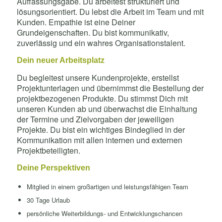
Auffassungsgabe. Du arbeitest strukturiert und
lösungsorientiert. Du lebst die Arbeit im Team und mit
Kunden. Empathie ist eine Deiner
Grundeigenschaften. Du bist kommunikativ,
zuverlässig und ein wahres Organisationstalent.
Dein neuer Arbeitsplatz
Du begleitest unsere Kundenprojekte, erstellst
Projektunterlagen und übernimmst die Bestellung der
projektbezogenen Produkte. Du stimmst Dich mit
unseren Kunden ab und überwachst die Einhaltung
der Termine und Zielvorgaben der jeweiligen
Projekte. Du bist ein wichtiges Bindeglied in der
Kommunikation mit allen internen und externen
Projektbeteiligten.
Deine Perspektiven
Mitglied in einem großartigen und leistungsfähigen Team
30 Tage Urlaub
persönliche Weiterbildungs- und Entwicklungschancen