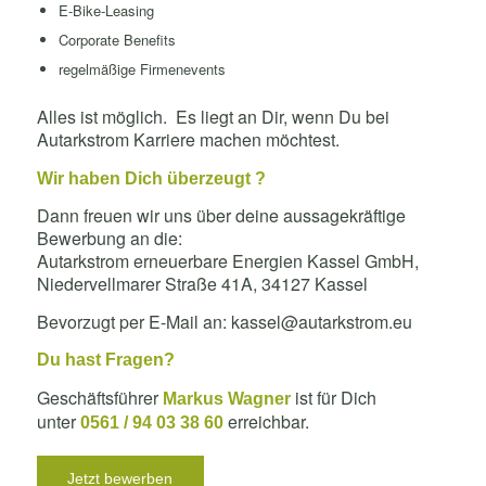
E-Bike-Leasing
Corporate Benefits
regelmäßige Firmenevents
Alles ist möglich. Es liegt an Dir, wenn Du bei
Autarkstrom Karriere machen möchtest.
Wir haben Dich überzeugt ?
Dann freuen wir uns über deine aussagekräftige
Bewerbung an die:
Autarkstrom erneuerbare Energien Kassel GmbH,
Niedervellmarer Straße 41A, 34127 Kassel
Bevorzugt per E-Mail an: kassel@autarkstrom.eu
Du hast Fragen?
Geschäftsführer
ist für Dich
Markus Wagner
unter
erreichbar.
0561 / 94 03 38 60