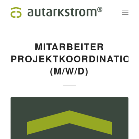
MITARBEITER
PROJEKTKOORDINATION
(M/W/D)