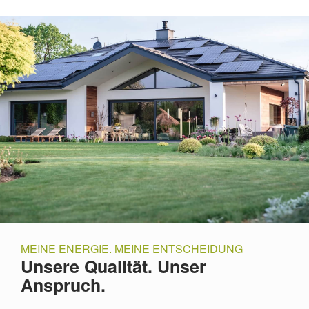
MEINE ENERGIE. MEINE ENTSCHEIDUNG
Unsere Qualität. Unser
Anspruch.