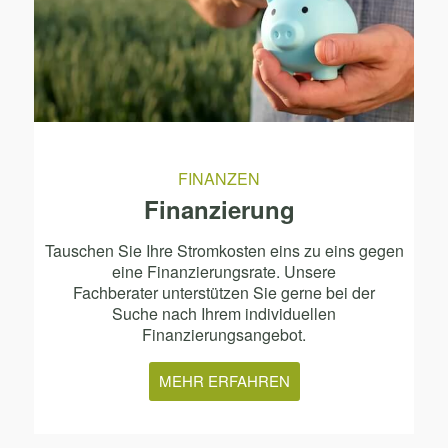
FINANZEN
Finanzierung
Tauschen Sie Ihre Stromkosten eins zu eins gegen
eine Finanzierungsrate. Unsere
Fachberater unterstützen Sie gerne bei der
Suche nach Ihrem individuellen
Finanzierungsangebot.
MEHR ERFAHREN