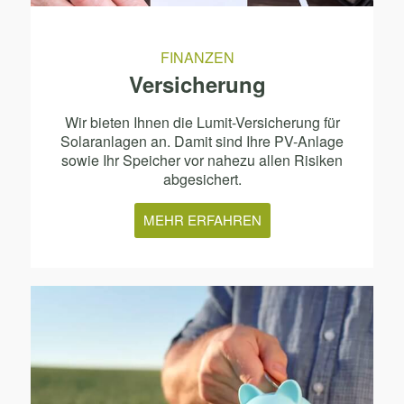
FINANZEN
Versicherung
Wir bieten Ihnen die Lumit-Versicherung für
Solaranlagen an. Damit sind Ihre PV-Anlage
sowie Ihr Speicher vor nahezu allen Risiken
abgesichert.
MEHR ERFAHREN