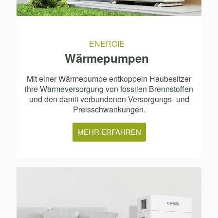
ENERGIE
Wärmepumpen
Mit einer Wärmepumpe entkoppeln Haubesitzer
ihre Wärmeversorgung von fossilen Brennstoffen
und den damit verbundenen Versorgungs- und
Preisschwankungen.
MEHR ERFAHREN