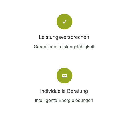
Leistungsversprechen
Garantierte Leistungsfähigkeit
Individuelle Beratung
Intelligente Energielösungen