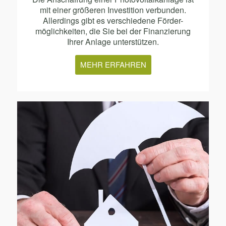
mit einer größeren Investition verbunden.
Allerdings gibt es verschiedene Förder-
möglichkeiten, die Sie bei der Finanzierung
Ihrer Anlage unterstützen.
MEHR ERFAHREN