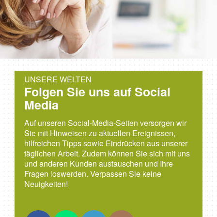
UNSERE WELTEN
Folgen Sie uns auf Social
Media
Auf unseren Social-Media-Seiten versorgen wir
Sie mit Hinweisen zu aktuellen Ereignissen,
hilfreichen Tipps sowie Eindrücken aus unserer
täglichen Arbeit. Zudem können Sie sich mit uns
und anderen Kunden austauschen und Ihre
Fragen loswerden. Verpassen Sie keine
Neuigkeiten!