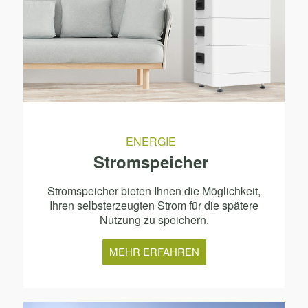
ENERGIE
Stromspeicher
Stromspeicher bieten Ihnen die Möglichkeit,
Ihren selbsterzeugten Strom für die spätere
Nutzung zu speichern.
MEHR ERFAHREN