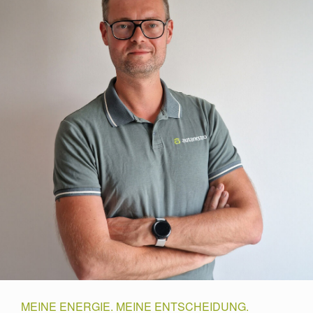
MEINE ENERGIE. MEINE ENTSCHEIDUNG.