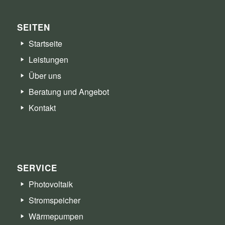
SEITEN
Startseite
Leistungen
Über uns
Beratung und Angebot
Kontakt
SERVICE
Photovoltaik
Stromspeicher
Wärmepumpen