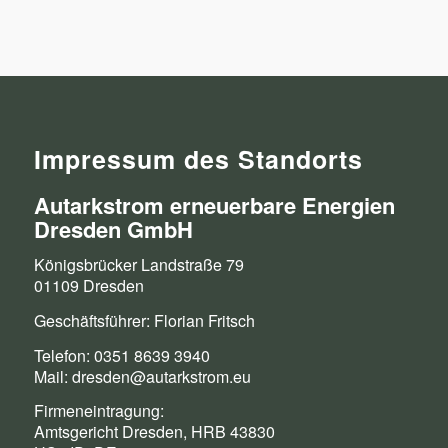
Impressum des Standorts
Autarkstrom erneuerbare Energien
Dresden GmbH
Königsbrücker Landstraße 79
01109 Dresden
Geschäftsführer: Florian Fritsch
Telefon: 0351 8639 3940
Mail: dresden@autarkstrom.eu
Firmeneintragung:
Amtsgericht Dresden, HRB 43830