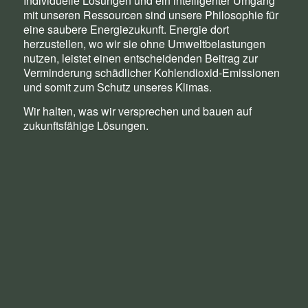
Individuelle Lösungen und ein intelligenter Umgang
mit unseren Ressourcen sind unsere Philosophie für
eine saubere Energiezukunft. Energie dort
herzustellen, wo wir sie ohne Umweltbelastungen
nutzen, leistet einen entscheidenden Beitrag zur
Verminderung schädlicher Kohlendioxid-Emissionen
und somit zum Schutz unseres Klimas.
Wir halten, was wir versprechen und bauen auf
zukunftsfähige Lösungen.