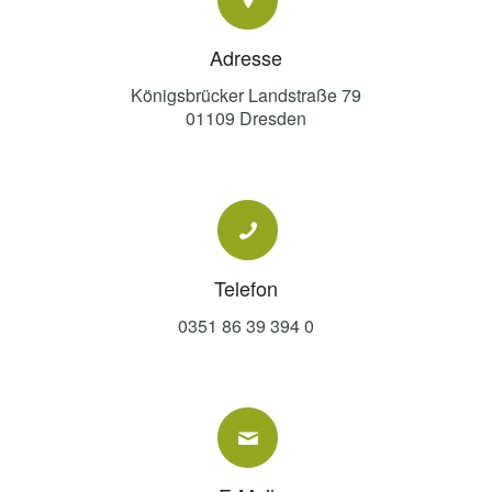
Adresse
Königsbrücker Landstraße 79
01109 Dresden
Telefon
0351 86 39 394 0