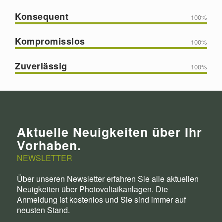
Konsequent
100
%
Kompromisslos
100
%
Zuverlässig
100
%
Aktuelle Neuigkeiten über Ihr
Vorhaben.
NEWSLETTER
Über unseren Newsletter erfahren Sie alle aktuellen
Neuigkeiten über Photovoltaikanlagen. Die
Anmeldung ist kostenlos und Sie sind immer auf
neusten Stand.