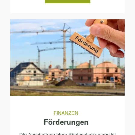
FINANZEN
Förderungen
Die Anschaffung einer Photovoltaikanlage ist