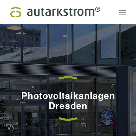
Photovoltaikanlagen
Dresden