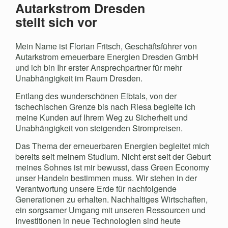
Autarkstrom Dresden
stellt sich vor
Mein Name ist Florian Fritsch, Geschäftsführer von
Autarkstrom erneuerbare Energien Dresden GmbH
und ich bin Ihr erster Ansprechpartner für mehr
Unabhängigkeit im Raum Dresden.
Entlang des wunderschönen Elbtals, von der
tschechischen Grenze bis nach Riesa begleite ich
meine Kunden auf Ihrem Weg zu Sicherheit und
Unabhängigkeit von steigenden Strompreisen.
Das Thema der erneuerbaren Energien begleitet mich
bereits seit meinem Studium. Nicht erst seit der Geburt
meines Sohnes ist mir bewusst, dass Green Economy
unser Handeln bestimmen muss. Wir stehen in der
Verantwortung unsere Erde für nachfolgende
Generationen zu erhalten. Nachhaltiges Wirtschaften,
ein sorgsamer Umgang mit unseren Ressourcen und
Investitionen in neue Technologien sind heute