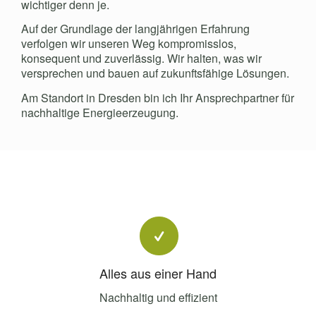
wichtiger denn je.
Auf der Grundlage der langjährigen Erfahrung
verfolgen wir unseren Weg kompromisslos,
konsequent und zuverlässig. Wir halten, was wir
versprechen und bauen auf zukunftsfähige Lösungen.
Am Standort in Dresden bin ich Ihr Ansprechpartner für
nachhaltige Energieerzeugung.
Alles aus einer Hand
Nachhaltig und effizient