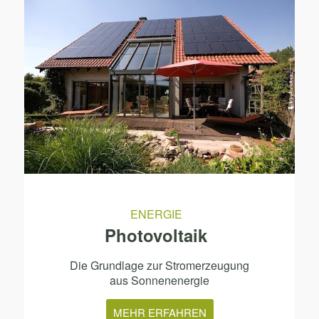
ENERGIE
Photovoltaik
Die Grundlage zur Stromerzeugung
aus Sonnenenergie
MEHR ERFAHREN