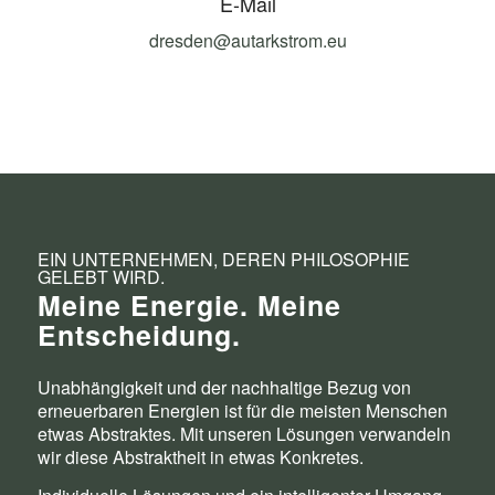
E-Mail
dresden@autarkstrom.eu
EIN UNTERNEHMEN, DEREN PHILOSOPHIE
GELEBT WIRD.
Meine Energie. Meine
Entscheidung.
Unabhängigkeit und der nachhaltige Bezug von
erneuerbaren Energien ist für die meisten Menschen
etwas Abstraktes. Mit unseren Lösungen verwandeln
wir diese Abstraktheit in etwas Konkretes.