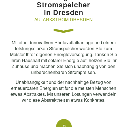
Stromspeicher
in Dresden
AUTARKSTROM DRESDEN
Mit einer innovativen Photovoltaikanlage und einem
leistungsstarken Stromspeicher werden Sie zum
Meister Ihrer eigenen Energieversorgung. Tanken Sie
Ihren Haushalt mit solarer Energie auf, heizen Sie Ihr
Zuhause und machen Sie sich unabhängig von den
unberechenbaren Strompreisen.
Unabhängigkeit und der nachhaltige Bezug von
erneuerbaren Energien ist für die meisten Menschen
etwas Abstraktes. Mit unseren Lösungen verwandeln
wir diese Abstraktheit in etwas Konkretes.