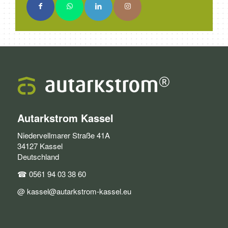
Autarkstrom Kassel
Niedervellmarer Straße 41A
34127 Kassel
Deutschland
☎ 0561 94 03 38 60
@ kassel@autarkstrom-kassel.eu